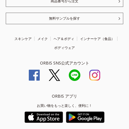
商品番号から注文
無料サンプルを探す
スキンケア
メイク
ヘア＆ボディ
インナーケア（食品）
ボディウェア
ORBIS SNS公式アカウント
ORBIS アプリ
お買い物をもっと楽しく、便利に！