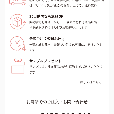
感覚でおいしく楽しく続けられま
は、3,300円以上(税込)のお買い上げで、送料無料
す。
30日以内なら返品OK
開封後でも発送日から30日以内であれば返品可能
※商品返送料はオルビスが負担いたします
最短ご注文翌日お届け
一部地域を除き、最短でご注文の翌日にお届けいたし
ます
サンプルプレゼント
サンプルはご注文商品の合計個数までお選びいただけ
ます
詳しくはこちら
お電話でのご注文・お問い合わせ