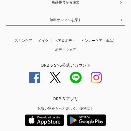
商品番号から注文
無料サンプルを探す
スキンケア
メイク
ヘア＆ボディ
インナーケア（食品）
ボディウェア
ORBIS SNS公式アカウント
ORBIS アプリ
お買い物をもっと楽しく、便利に！