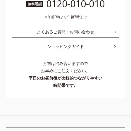
0120-010-010
無料通話
午前9時より午後7時まで
よくあるご質問・お問い合わせ
ショッピングガイド
月末は混み合いますので
お早めにご注文ください。
平日のお昼前後が比較的つながりやすい
時間帯です。