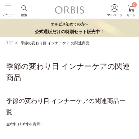
0
メニュー
検索
マイページ
カート
オルビス初めての方へ
公式通販だけの特別セット販売中！
TOP
季節の変わり目
インナーケア
の関連商品
季節の変わり目 インナーケアの関連
商品
季節の変わり目 インナーケアの関連商品一
覧
全6件（1-6件を表示）