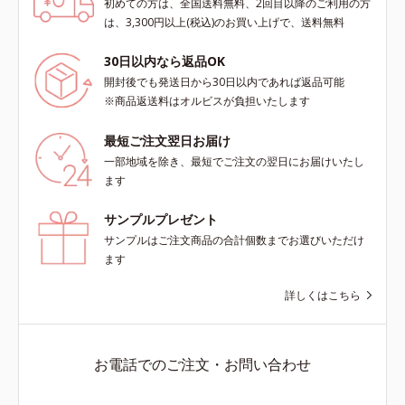
初めての方は、全国送料無料、2回目以降のご利用の方
は、3,300円以上(税込)のお買い上げで、送料無料
30日以内なら返品OK
開封後でも発送日から30日以内であれば返品可能
※商品返送料はオルビスが負担いたします
最短ご注文翌日お届け
一部地域を除き、最短でご注文の翌日にお届けいたし
ます
サンプルプレゼント
サンプルはご注文商品の合計個数までお選びいただけ
ます
詳しくはこちら
お電話でのご注文・お問い合わせ