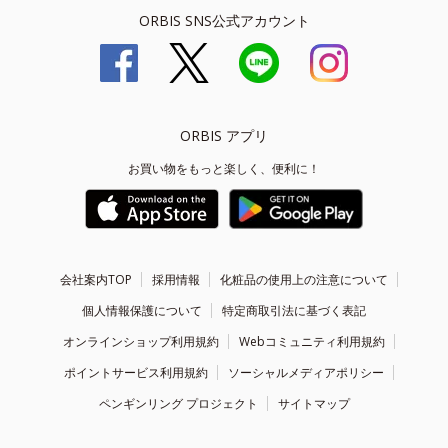
ORBIS SNS公式アカウント
ORBIS アプリ
お買い物をもっと楽しく、便利に！
会社案内TOP
採用情報
化粧品の使用上の注意について
個人情報保護について
特定商取引法に基づく表記
オンラインショップ利用規約
Webコミュニティ利用規約
ポイントサービス利用規約
ソーシャルメディアポリシー
ペンギンリング プロジェクト
サイトマップ