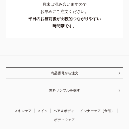
月末は混み合いますので
お早めにご注文ください。
平日のお昼前後が比較的つながりやすい
時間帯です。
商品番号から注文
無料サンプルを探す
スキンケア
メイク
ヘア＆ボディ
インナーケア（食品）
ボディウェア