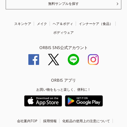
無料サンプルを探す
スキンケア
メイク
ヘア＆ボディ
インナーケア（食品）
ボディウェア
ORBIS SNS公式アカウント
ORBIS アプリ
お買い物をもっと楽しく、便利に！
会社案内TOP
採用情報
化粧品の使用上の注意について