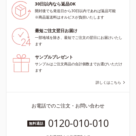
30日以内なら返品OK
開封後でも発送日から30日以内であれば返品可能
※商品返送料はオルビスが負担いたします
最短ご注文翌日お届け
一部地域を除き、最短でご注文の翌日にお届けいたし
ます
サンプルプレゼント
サンプルはご注文商品の合計個数までお選びいただけ
ます
詳しくはこちら
お電話でのご注文・お問い合わせ
0120-010-010
無料通話