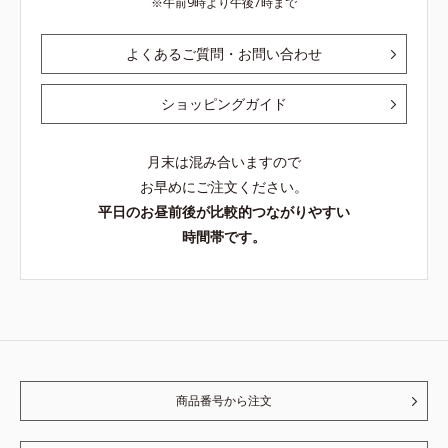
午前9時より午後7時まで
よくあるご質問・お問い合わせ
ショッピングガイド
月末は混み合いますので
お早めにご注文ください。
平日のお昼前後が比較的つながりやすい
時間帯です。
商品番号から注文