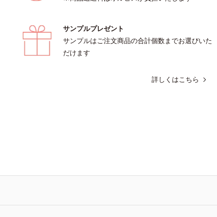
サンプルプレゼント
サンプルはご注文商品の合計個数までお選びいた
だけます
詳しくはこちら