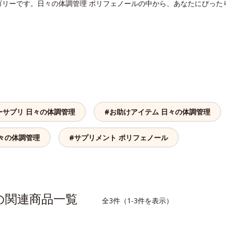
ゴリーです。日々の体調管理 ポリフェノールの中から、あなたにぴった
ーサプリ 日々の体調管理
#お助けアイテム 日々の体調管理
日々の体調管理
#サプリメント ポリフェノール
ルの関連商品一覧
全3件（1-3件を表示）