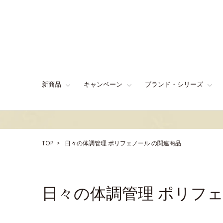
新商品
キャンペーン
ブランド・シリーズ
TOP
日々の体調管理
ポリフェノール
の関連商品
日々の体調管理 ポリフ