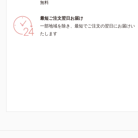
無料
最短ご注文翌日お届け
一部地域を除き、最短でご注文の翌日にお届けい
たします