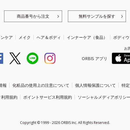
商品番号から注文
無料サンプルを探す
キンケア
メイク
ヘア＆ボディ
インナーケア（食品）
ボディウ
お
ORBIS アプリ
情報
化粧品の使用上の注意について
個人情報保護について
特定
ィ利用規約
ポイントサービス利用規約
ソーシャルメディアポリシ
Copyright ©
1999 - 2026
ORBIS Inc. All Rights Reserved.