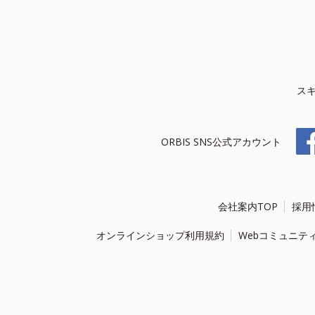
ス
ORBIS SNS公式アカウント
会社案内TOP
採用
オンラインショップ利用規約
Webコミュニテ