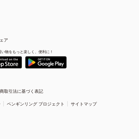
ェア
買い物をもっと楽しく、便利に！
商取引法に基づく表記
ー
ペンギンリング プロジェクト
サイトマップ