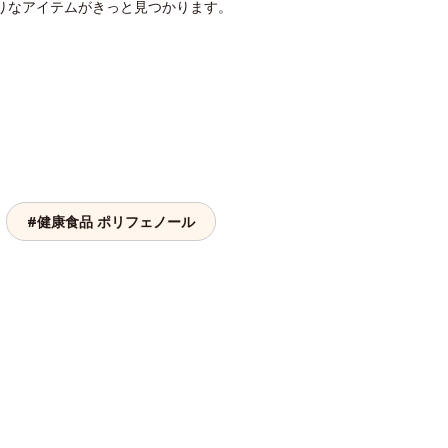
りなアイテムがきっと見つかります。
#健康食品 ポリフェノール