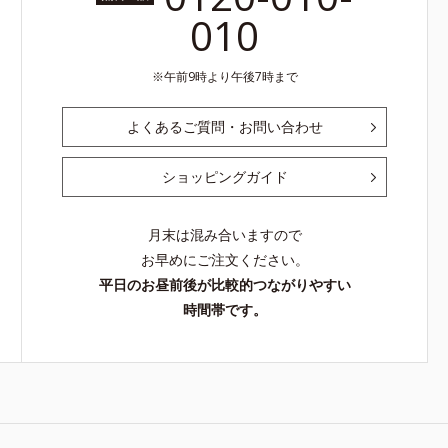
010
午前9時より午後7時まで
よくあるご質問・お問い合わせ
ショッピングガイド
月末は混み合いますので
お早めにご注文ください。
平日のお昼前後が比較的つながりやすい
時間帯です。