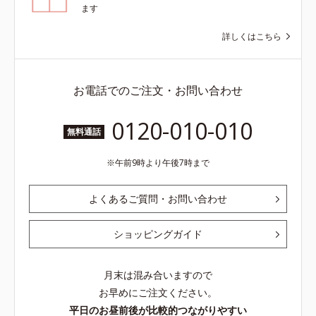
ます
詳しくはこちら
お電話でのご注文・お問い合わせ
0120-010-010
無料通話
午前9時より午後7時まで
よくあるご質問・お問い合わせ
ショッピングガイド
月末は混み合いますので
お早めにご注文ください。
平日のお昼前後が比較的つながりやすい