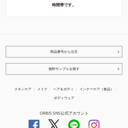
時間帯です。
商品番号から注文
無料サンプルを探す
スキンケア
メイク
ヘア＆ボディ
インナーケア（食品）
ボディウェア
ORBIS SNS公式アカウント