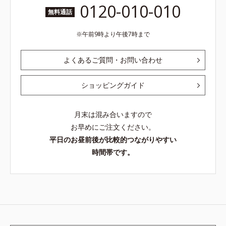
ージをご覧ください。・BEAUTY夏
0120-010-010
祭りは、こちら
無料通話
午前9時より午後7時まで
よくあるご質問・お問い合わせ
ショッピングガイド
月末は混み合いますので
お早めにご注文ください。
平日のお昼前後が比較的つながりやすい
時間帯です。