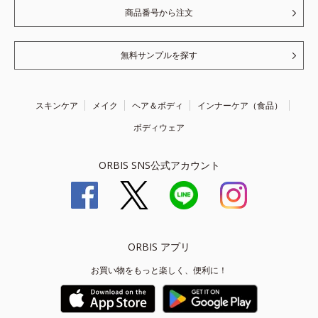
商品番号から注文
無料サンプルを探す
スキンケア
メイク
ヘア＆ボディ
インナーケア（食品）
ボディウェア
ORBIS SNS公式アカウント
ORBIS アプリ
お買い物をもっと楽しく、便利に！