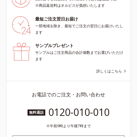
※商品返送料はオルビスが負担いたします
最短ご注文翌日お届け
一部地域を除き、最短でご注文の翌日にお届けいたし
ます
サンプルプレゼント
サンプルはご注文商品の合計個数までお選びいただけ
ます
詳しくはこちら
お電話でのご注文・お問い合わせ
0120-010-010
無料通話
午前9時より午後7時まで