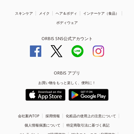
スキンケア
メイク
ヘア＆ボディ
インナーケア（食品）
ボディウェア
ORBIS SNS公式アカウント
ORBIS アプリ
お買い物をもっと楽しく、便利に！
会社案内TOP
採用情報
化粧品の使用上の注意について
個人情報保護について
特定商取引法に基づく表記