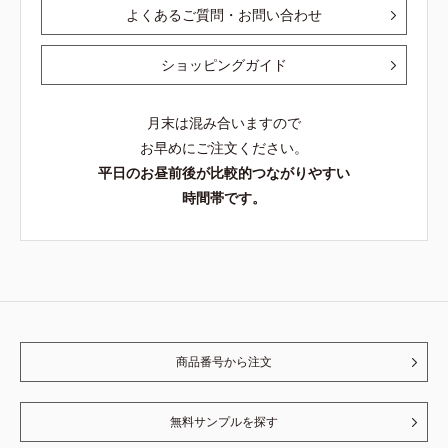
よくあるご質問・お問い合わせ
ショッピングガイド
月末は混み合いますので
お早めにご注文ください。
平日のお昼前後が比較的つながりやすい
時間帯です。
商品番号から注文
無料サンプルを探す