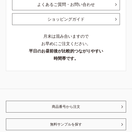
よくあるご質問・お問い合わせ
ショッピングガイド
月末は混み合いますので
お早めにご注文ください。
平日のお昼前後が比較的つながりやすい
時間帯です。
商品番号から注文
無料サンプルを探す