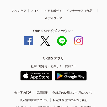
スキンケア
メイク
ヘア＆ボディ
インナーケア（食品）
ボディウェア
ORBIS SNS公式アカウント
ORBIS アプリ
お買い物をもっと楽しく、便利に！
会社案内TOP
採用情報
化粧品の使用上の注意について
個人情報保護について
特定商取引法に基づく表記