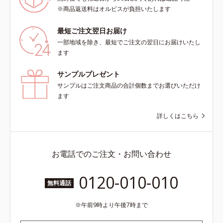
※商品返送料はオルビスが負担いたします
最短ご注文翌日お届け
一部地域を除き、最短でご注文の翌日にお届けいたし
ます
サンプルプレゼント
サンプルはご注文商品の合計個数までお選びいただけ
ます
詳しくはこちら
お電話でのご注文・お問い合わせ
0120-010-010
無料通話
午前9時より午後7時まで