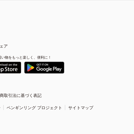
ェア
買い物をもっと楽しく、便利に！
商取引法に基づく表記
ー
ペンギンリング プロジェクト
サイトマップ