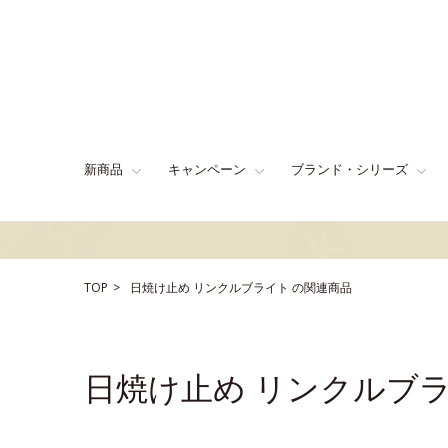
新商品
キャンペーン
ブランド・シリーズ
TOP
日焼け止め
リンクルブライト
の関連商品
日焼け止め リンクルブ