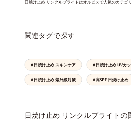
日焼け止め リンクルブライトはオルビスで人気のカテゴ
関連タグで探す
#日焼け止め スキンケア
#日焼け止め UVカ
#日焼け止め 紫外線対策
#高SPF 日焼け止め
日焼け止め リンクルブライト