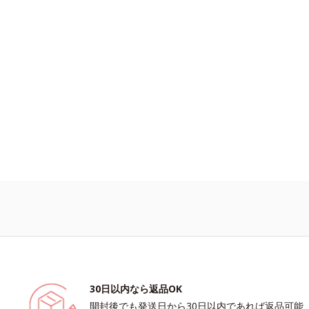
30日以内なら返品OK
開封後でも発送日から30日以内であれば返品可能