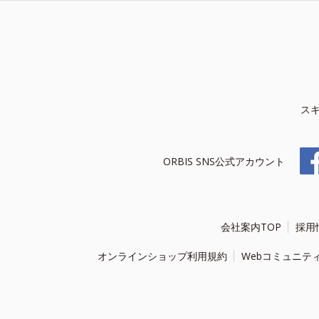
ス
ORBIS SNS公式アカウント
会社案内TOP
採用
オンラインショップ利用規約
Webコミュニテ