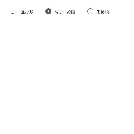
並び順
おすすめ順
価格順