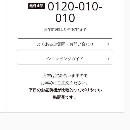
0120-010-
無料通話
010
午前9時より午後7時まで
よくあるご質問・お問い合わせ
ショッピングガイド
月末は混み合いますので
お早めにご注文ください。
平日のお昼前後が比較的つながりやすい
時間帯です。