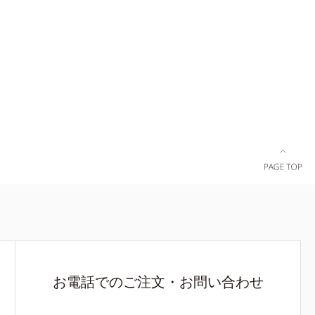
お電話でのご注文・お問い合わせ