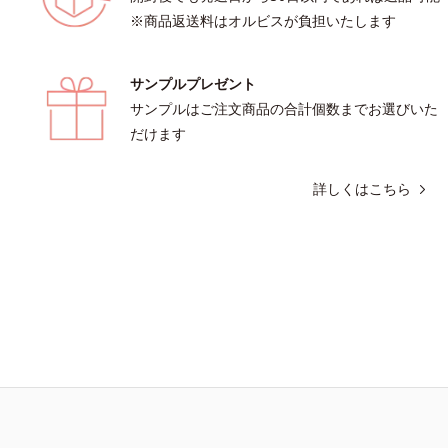
※商品返送料はオルビスが負担いたします
サンプルプレゼント
サンプルはご注文商品の合計個数までお選びいた
だけます
詳しくはこちら