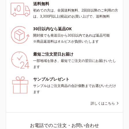
送料無料
初めての方は、全国送料無料、2回目以降のご利用の方
は、3,300円以上(税込)のお買い上げで、送料無料
30日以内なら返品OK
開封後でも発送日から30日以内であれば返品可能
※商品返送料はオルビスが負担いたします
最短ご注文翌日お届け
一部地域を除き、最短でご注文の翌日にお届けいたし
ます
サンプルプレゼント
サンプルはご注文商品の合計個数までお選びいただけ
ます
詳しくはこちら
お電話でのご注文・お問い合わせ