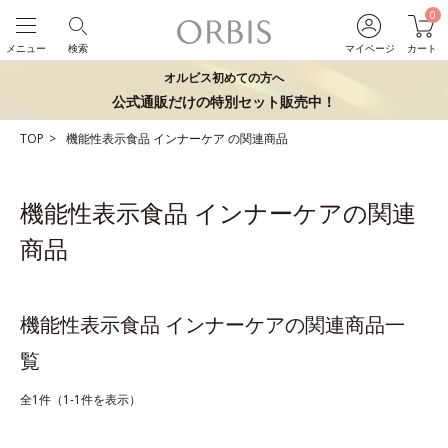
0
メニュー
検索
マイページ
カート
オルビス初めての方へ
公式通販だけの特別セット販売中！
TOP
機能性表示食品
インナーケア
の関連商品
機能性表示食品 インナーケアの関連
商品
機能性表示食品 インナーケアの関連商品一
覧
全1件（1-1件を表示）