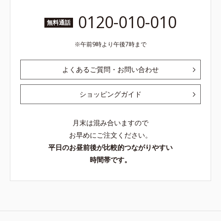
0120-010-010
無料通話
午前9時より午後7時まで
よくあるご質問・お問い合わせ
ショッピングガイド
月末は混み合いますので
お早めにご注文ください。
平日のお昼前後が比較的つながりやすい
時間帯です。