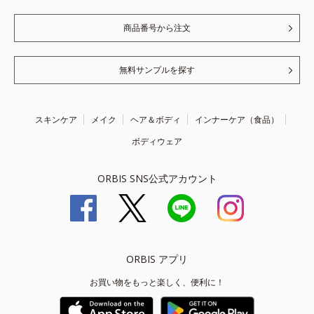
商品番号から注文
無料サンプルを探す
スキンケア
メイク
ヘア＆ボディ
インナーケア（食品）
ボディウェア
ORBIS SNS公式アカウント
ORBIS アプリ
お買い物をもっと楽しく、便利に！