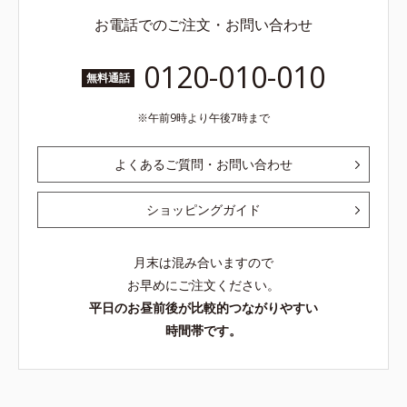
お電話でのご注文・お問い合わせ
0120-010-010
無料通話
午前9時より午後7時まで
よくあるご質問・お問い合わせ
ショッピングガイド
月末は混み合いますので
お早めにご注文ください。
平日のお昼前後が比較的つながりやすい
時間帯です。