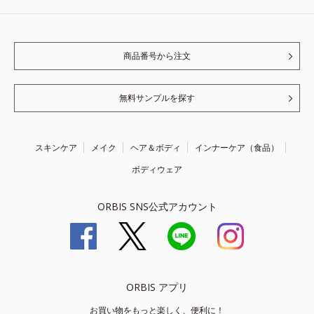
商品番号から注文
無料サンプルを探す
スキンケア
メイク
ヘア＆ボディ
インナーケア（食品）
ボディウェア
ORBIS SNS公式アカウント
ORBIS アプリ
お買い物をもっと楽しく、便利に！