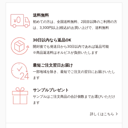
よる透明感のある肌
送料無料
初めての方は、全国送料無料、2回目以降のご利用の方
は、3,300円以上(税込)のお買い上げで、送料無料
30日以内なら返品OK
開封後でも発送日から30日以内であれば返品可能
※商品返送料はオルビスが負担いたします
最短ご注文翌日お届け
一部地域を除き、最短でご注文の翌日にお届けいたし
ます
サンプルプレゼント
サンプルはご注文商品の合計個数までお選びいただけ
ます
詳しくはこちら