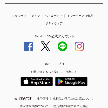
スキンケア
メイク
ヘア＆ボディ
インナーケア（食品）
ボディウェア
ORBIS SNS公式アカウント
ORBIS アプリ
お買い物をもっと楽しく、便利に！
会社案内TOP
採用情報
化粧品の使用上の注意について
個人情報保護について
特定商取引法に基づく表記