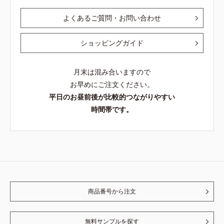
よくあるご質問・お問い合わせ
ショッピングガイド
月末は混み合いますので
お早めにご注文ください。
平日のお昼前後が比較的つながりやすい
時間帯です。
商品番号から注文
無料サンプルを探す