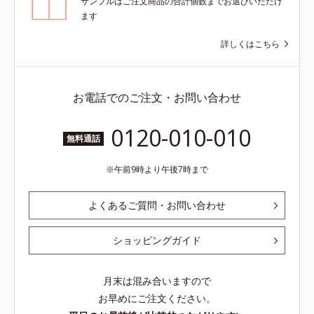
サンプルはご注文商品の合計個数までお選びいただけ
ます
詳しくはこちら
お電話でのご注文・お問い合わせ
0120-010-010
無料通話
午前9時より午後7時まで
よくあるご質問・お問い合わせ
ショッピングガイド
月末は混み合いますので
お早めにご注文ください。