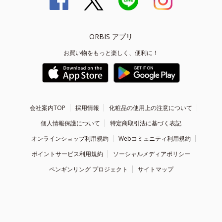
ORBIS アプリ
お買い物をもっと楽しく、便利に！
会社案内TOP
採用情報
化粧品の使用上の注意について
個人情報保護について
特定商取引法に基づく表記
オンラインショップ利用規約
Webコミュニティ利用規約
ポイントサービス利用規約
ソーシャルメディアポリシー
ペンギンリング プロジェクト
サイトマップ