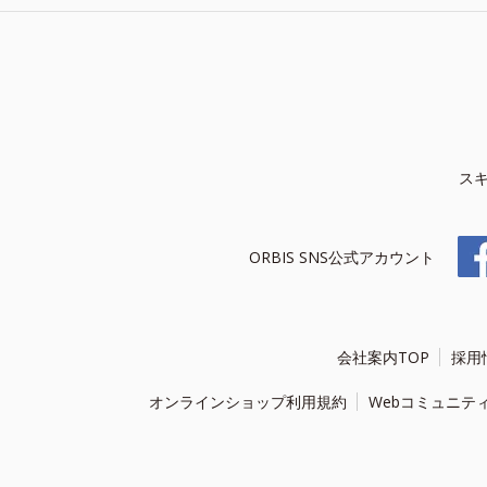
ス
ORBIS SNS公式アカウント
会社案内TOP
採用
オンラインショップ利用規約
Webコミュニテ