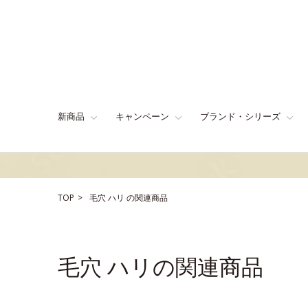
新商品
キャンペーン
ブランド・シリーズ
TOP
毛穴
ハリ
の関連商品
毛穴 ハリの関連商品