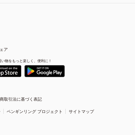
ェア
買い物をもっと楽しく、便利に！
商取引法に基づく表記
ー
ペンギンリング プロジェクト
サイトマップ