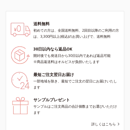
送料無料
初めての方は、全国送料無料、2回目以降のご利用の方
は、3,300円以上(税込)のお買い上げで、送料無料
30日以内なら返品OK
開封後でも発送日から30日以内であれば返品可能
※商品返送料はオルビスが負担いたします
最短ご注文翌日お届け
一部地域を除き、最短でご注文の翌日にお届けいたし
ます
サンプルプレゼント
サンプルはご注文商品の合計個数までお選びいただけ
ます
詳しくはこちら