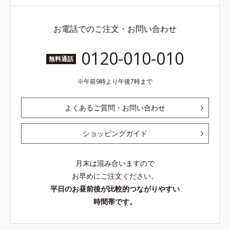
お電話でのご注文・お問い合わせ
0120-010-010
無料通話
午前9時より午後7時まで
よくあるご質問・お問い合わせ
ショッピングガイド
月末は混み合いますので
お早めにご注文ください。
平日のお昼前後が比較的つながりやすい
時間帯です。