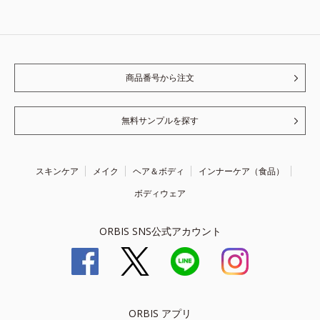
商品番号から注文
無料サンプルを探す
スキンケア
メイク
ヘア＆ボディ
インナーケア（食品）
ボディウェア
ORBIS SNS公式アカウント
ORBIS アプリ