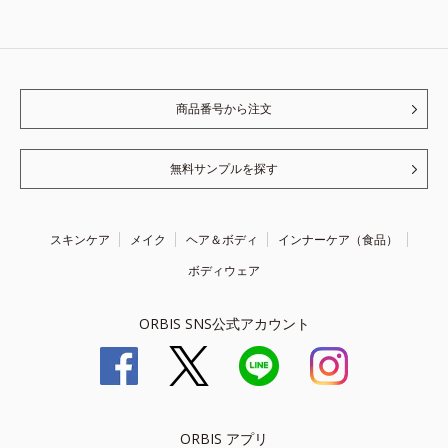
商品番号から注文
無料サンプルを探す
スキンケア
メイク
ヘア＆ボディ
インナーケア（食品）
ボディウェア
ORBIS SNS公式アカウント
ORBIS アプリ