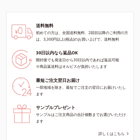
送料無料
初めての方は、全国送料無料、2回目以降のご利用の方
は、3,300円以上(税込)のお買い上げで、送料無料
30日以内なら返品OK
開封後でも発送日から30日以内であれば返品可能
※商品返送料はオルビスが負担いたします
最短ご注文翌日お届け
一部地域を除き、最短でご注文の翌日にお届けいたし
ます
サンプルプレゼント
サンプルはご注文商品の合計個数までお選びいただけ
ます
詳しくはこちら