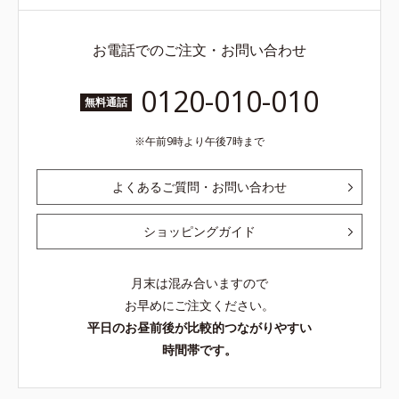
お電話でのご注文・お問い合わせ
0120-010-010
無料通話
午前9時より午後7時まで
よくあるご質問・お問い合わせ
ショッピングガイド
月末は混み合いますので
お早めにご注文ください。
平日のお昼前後が比較的つながりやすい
時間帯です。