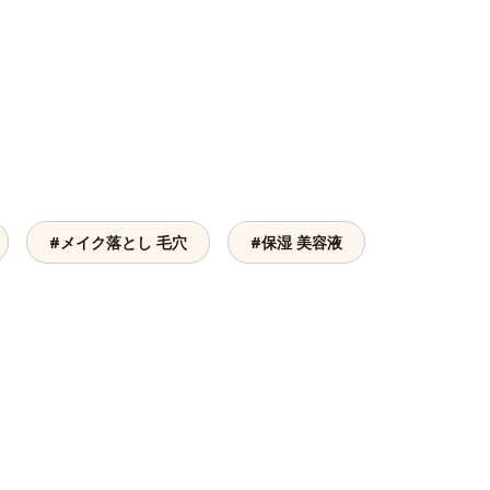
#メイク落とし 毛穴
#保湿 美容液