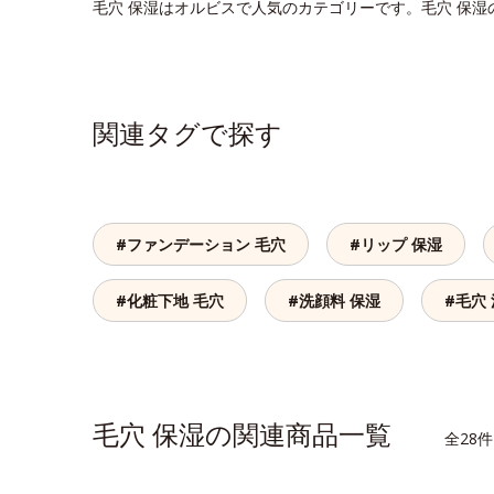
毛穴 保湿はオルビスで人気のカテゴリーです。毛穴 保
関連タグで探す
#ファンデーション 毛穴
#リップ 保湿
#化粧下地 毛穴
#洗顔料 保湿
#毛穴
毛穴 保湿の関連商品一覧
全28件