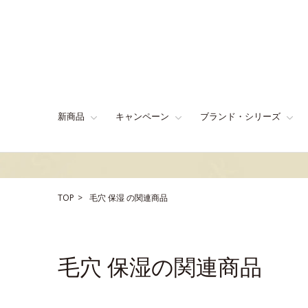
新商品
キャンペーン
ブランド・シリーズ
TOP
毛穴
保湿
の関連商品
毛穴 保湿の関連商品