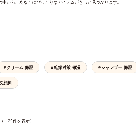
湿の中から、あなたにぴったりなアイテムがきっと見つかります。
#クリーム 保湿
#乾燥対策 保湿
#シャンプー 保湿
 洗顔料
（1-20件を表示）