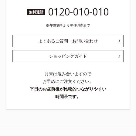
0120-010-010
無料通話
午前9時より午後7時まで
よくあるご質問・お問い合わせ
ショッピングガイド
月末は混み合いますので
お早めにご注文ください。
平日のお昼前後が比較的つながりやすい
時間帯です。