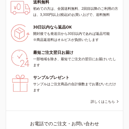
送料無料
初めての方は、全国送料無料、2回目以降のご利用の方
は、3,300円以上(税込)のお買い上げで、送料無料
30日以内なら返品OK
開封後でも発送日から30日以内であれば返品可能
※商品返送料はオルビスが負担いたします
最短ご注文翌日お届け
一部地域を除き、最短でご注文の翌日にお届けいたし
ます
サンプルプレゼント
サンプルはご注文商品の合計個数までお選びいただけ
ます
詳しくはこちら
お電話でのご注文・お問い合わせ