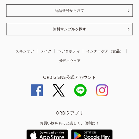
商品番号から注文
無料サンプルを探す
スキンケア
メイク
ヘア＆ボディ
インナーケア（食品）
ボディウェア
ORBIS SNS公式アカウント
ORBIS アプリ
お買い物をもっと楽しく、便利に！