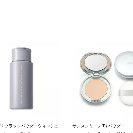
ULU ブラックパウダーウォッシュ
サンスクリーン(R) パウダー