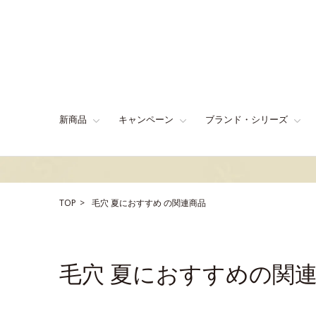
新商品
キャンペーン
ブランド・シリーズ
TOP
毛穴
夏におすすめ
の関連商品
毛穴 夏におすすめの関