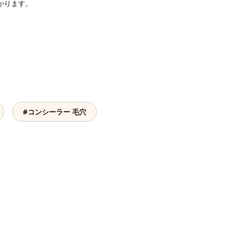
かります。
#コンシーラー 毛穴