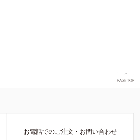
お電話でのご注文・お問い合わせ