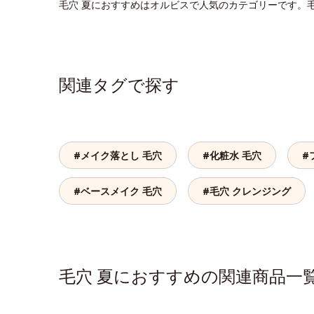
毛穴 夏におすすめはオルビスで人気のカテゴリーです。
関連タグで探す
#メイク落とし 毛穴
#化粧水 毛穴
#
#ベースメイク 毛穴
#毛穴 クレンジング
毛穴 夏におすすめの関連商品