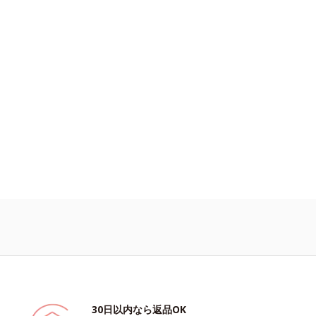
30日以内なら返品OK