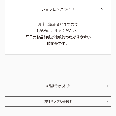
ショッピングガイド
月末は混み合いますので
お早めにご注文ください。
平日のお昼前後が比較的つながりやすい
時間帯です。
商品番号から注文
無料サンプルを探す