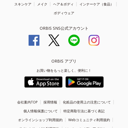
スキンケア
メイク
ヘア＆ボディ
インナーケア（食品）
ボディウェア
ORBIS SNS公式アカウント
ORBIS アプリ
お買い物をもっと楽しく、便利に！
会社案内TOP
採用情報
化粧品の使用上の注意について
個人情報保護について
特定商取引法に基づく表記
オンラインショップ利用規約
Webコミュニティ利用規約