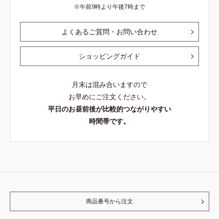
午前9時より午後7時まで
よくあるご質問・お問い合わせ
ショッピングガイド
月末は混み合いますので
お早めにご注文ください。
平日のお昼前後が比較的つながりやすい
時間帯です。
商品番号から注文