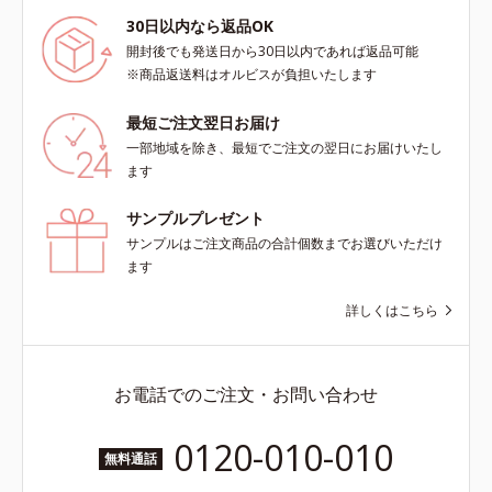
30日以内なら返品OK
開封後でも発送日から30日以内であれば返品可能
※商品返送料はオルビスが負担いたします
最短ご注文翌日お届け
一部地域を除き、最短でご注文の翌日にお届けいたし
ます
サンプルプレゼント
サンプルはご注文商品の合計個数までお選びいただけ
ます
詳しくはこちら
お電話でのご注文・お問い合わせ
0120-010-010
無料通話