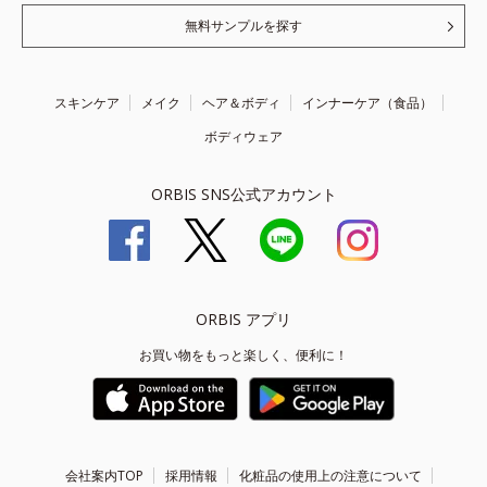
無料サンプルを探す
スキンケア
メイク
ヘア＆ボディ
インナーケア（食品）
ボディウェア
ORBIS SNS公式アカウント
ORBIS アプリ
お買い物をもっと楽しく、便利に！
会社案内TOP
採用情報
化粧品の使用上の注意について