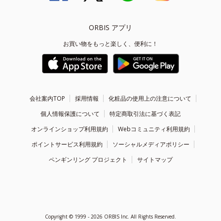
ORBIS アプリ
お買い物をもっと楽しく、便利に！
会社案内TOP
採用情報
化粧品の使用上の注意について
個人情報保護について
特定商取引法に基づく表記
オンラインショップ利用規約
Webコミュニティ利用規約
ポイントサービス利用規約
ソーシャルメディアポリシー
ペンギンリング プロジェクト
サイトマップ
Copyright ©
1999 - 2026
ORBIS Inc. All Rights Reserved.