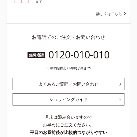
ます
詳しくはこちら
お電話でのご注文・お問い合わせ
0120-010-010
無料通話
午前9時より午後7時まで
よくあるご質問・お問い合わせ
ショッピングガイド
月末は混み合いますので
お早めにご注文ください。
平日のお昼前後が比較的つながりやすい