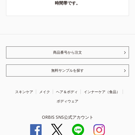
時間帯です。
商品番号から注文
無料サンプルを探す
スキンケア
メイク
ヘア＆ボディ
インナーケア（食品）
ボディウェア
ORBIS SNS公式アカウント