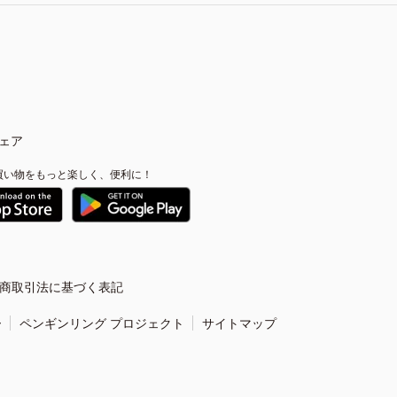
ェア
買い物をもっと楽しく、便利に！
商取引法に基づく表記
ー
ペンギンリング プロジェクト
サイトマップ