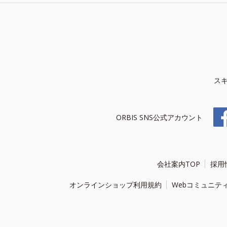
ス
ORBIS SNS公式アカウント
会社案内TOP
採用
オンラインショップ利用規約
Webコミュニテ