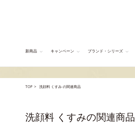
新商品
キャンペーン
ブランド・シリーズ
TOP
洗顔料
くすみ
の関連商品
洗顔料 くすみの関連商品