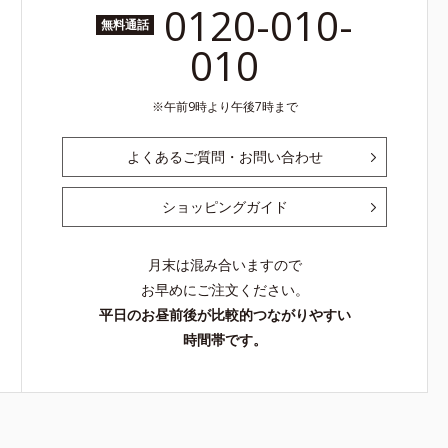
や角質肥厚、キメの乱れによるくすみ
0120-010-
無料通話
010
午前9時より午後7時まで
よくあるご質問・お問い合わせ
ショッピングガイド
月末は混み合いますので
お早めにご注文ください。
平日のお昼前後が比較的つながりやすい
時間帯です。