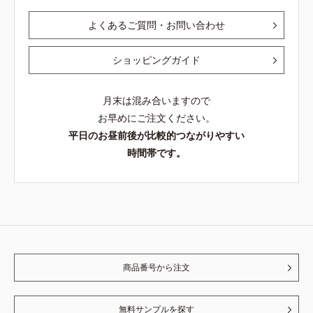
よくあるご質問・お問い合わせ
ショッピングガイド
月末は混み合いますので
お早めにご注文ください。
平日のお昼前後が比較的つながりやすい
時間帯です。
商品番号から注文
無料サンプルを探す