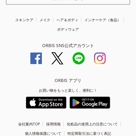
スキンケア
メイク
ヘア＆ボディ
インナーケア（食品）
ボディウェア
ORBIS SNS公式アカウント
ORBIS アプリ
お買い物をもっと楽しく、便利に！
会社案内TOP
採用情報
化粧品の使用上の注意について
個人情報保護について
特定商取引法に基づく表記