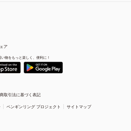
ェア
買い物をもっと楽しく、便利に！
商取引法に基づく表記
ー
ペンギンリング プロジェクト
サイトマップ