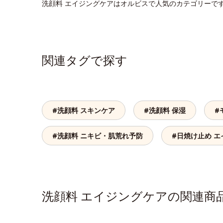
洗顔料 エイジングケアはオルビスで人気のカテゴリーで
関連タグで探す
#洗顔料 スキンケア
#洗顔料 保湿
#
#洗顔料 ニキビ・肌荒れ予防
#日焼け止め 
洗顔料 エイジングケアの関連