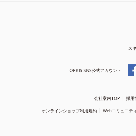
ス
ORBIS SNS公式アカウント
会社案内TOP
採用
オンラインショップ利用規約
Webコミュニテ