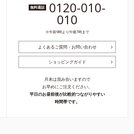
0120-010-
無料通話
010
午前9時より午後7時まで
よくあるご質問・お問い合わせ
ショッピングガイド
月末は混み合いますので
お早めにご注文ください。
平日のお昼前後が比較的つながりやすい
時間帯です。