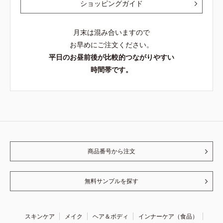
ショッピングガイド
月末は混み合いますので
お早めにご注文ください。
平日のお昼前後が比較的つながりやすい
時間帯です。
商品番号から注文
無料サンプルを探す
スキンケア
メイク
ヘア＆ボディ
インナーケア（食品）