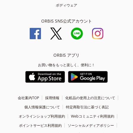
ボディウェア
ORBIS SNS公式アカウント
ORBIS アプリ
お買い物をもっと楽しく、便利に！
会社案内TOP
採用情報
化粧品の使用上の注意について
個人情報保護について
特定商取引法に基づく表記
オンラインショップ利用規約
Webコミュニティ利用規約
ポイントサービス利用規約
ソーシャルメディアポリシー