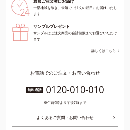
最短ご注文翌日お届け
一部地域を除き、最短でご注文の翌日にお届けいたし
ます
サンプルプレゼント
サンプルはご注文商品の合計個数までお選びいただけ
ます
詳しくはこちら
お電話でのご注文・お問い合わせ
0120-010-010
無料通話
午前9時より午後7時まで
よくあるご質問・お問い合わせ