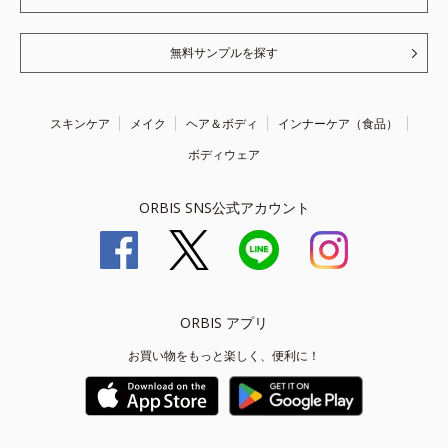
無料サンプルを探す
スキンケア
メイク
ヘア＆ボディ
インナーケア（食品）
ボディウェア
ORBIS SNS公式アカウント
ORBIS アプリ
お買い物をもっと楽しく、便利に！