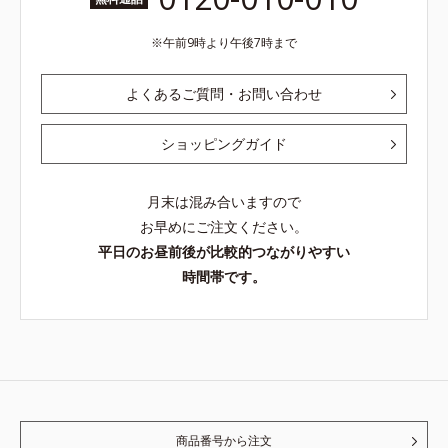
午前9時より午後7時まで
よくあるご質問・お問い合わせ
ショッピングガイド
月末は混み合いますので
お早めにご注文ください。
平日のお昼前後が比較的つながりやすい
時間帯です。
商品番号から注文