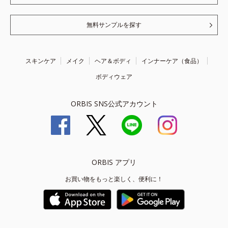
無料サンプルを探す
スキンケア
メイク
ヘア＆ボディ
インナーケア（食品）
ボディウェア
ORBIS SNS公式アカウント
ORBIS アプリ
お買い物をもっと楽しく、便利に！