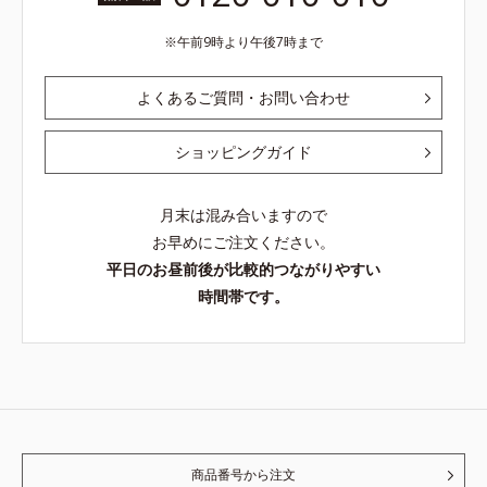
午前9時より午後7時まで
よくあるご質問・お問い合わせ
ショッピングガイド
月末は混み合いますので
お早めにご注文ください。
平日のお昼前後が比較的つながりやすい
時間帯です。
商品番号から注文