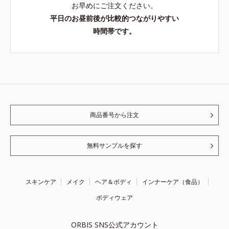
お早めにご注文ください。
平日のお昼前後が比較的つながりやすい
時間帯です。
商品番号から注文
無料サンプルを探す
スキンケア
メイク
ヘア＆ボディ
インナーケア（食品）
ボディウェア
ORBIS SNS公式アカウント