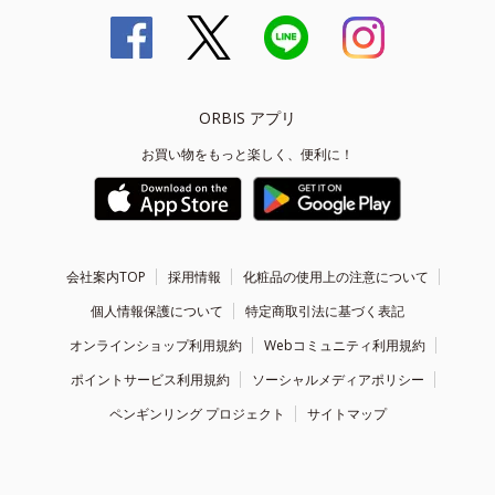
ORBIS アプリ
お買い物をもっと楽しく、便利に！
会社案内TOP
採用情報
化粧品の使用上の注意について
個人情報保護について
特定商取引法に基づく表記
オンラインショップ利用規約
Webコミュニティ利用規約
ポイントサービス利用規約
ソーシャルメディアポリシー
ペンギンリング プロジェクト
サイトマップ