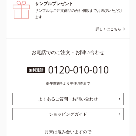
サンプルプレゼント
サンプルはご注文商品の合計個数までお選びいただけ
ます
詳しくはこちら
お電話でのご注文・お問い合わせ
0120-010-010
無料通話
午前9時より午後7時まで
よくあるご質問・お問い合わせ
ショッピングガイド
月末は混み合いますので