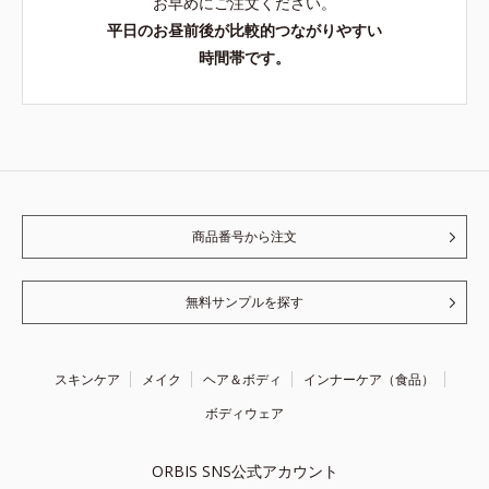
お早めにご注文ください。
平日のお昼前後が比較的つながりやすい
時間帯です。
商品番号から注文
無料サンプルを探す
スキンケア
メイク
ヘア＆ボディ
インナーケア（食品）
ボディウェア
ORBIS SNS公式アカウント