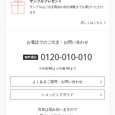
サンプルプレゼント
たはぬるま湯でよく洗い流します。
サンプルはご注文商品の合計個数までお選びいただけ
※W洗顔は不要です。
ます
詳しくはこちら
お電話でのご注文・お問い合わせ
0120-010-010
無料通話
午前9時より午後7時まで
よくあるご質問・お問い合わせ
ショッピングガイド
月末は混み合いますので