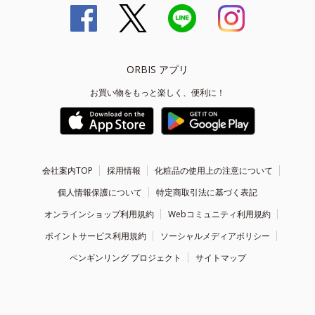
ORBIS アプリ
お買い物をもっと楽しく、便利に！
会社案内TOP
採用情報
化粧品の使用上の注意について
個人情報保護について
特定商取引法に基づく表記
オンラインショップ利用規約
Webコミュニティ利用規約
ポイントサービス利用規約
ソーシャルメディアポリシー
ペンギンリング プロジェクト
サイトマップ