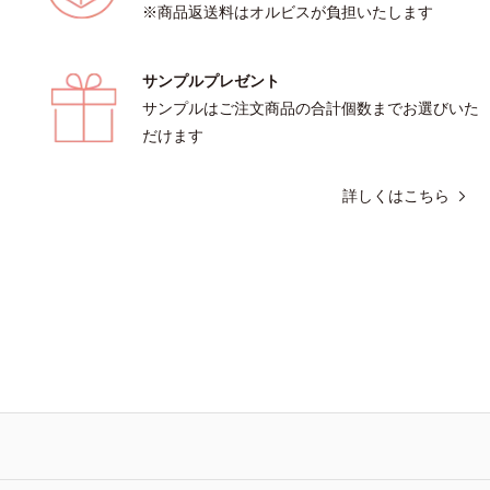
※商品返送料はオルビスが負担いたします
、キメの乱れによるくすみ
サンプルプレゼント
サンプルはご注文商品の合計個数までお選びいた
だけます
詳しくはこちら