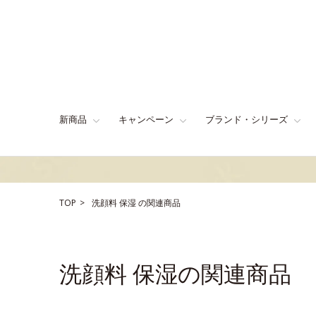
新商品
キャンペーン
ブランド・シリーズ
TOP
洗顔料
保湿
の関連商品
洗顔料 保湿の関連商品