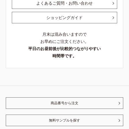
よくあるご質問・お問い合わせ
ショッピングガイド
月末は混み合いますので
お早めにご注文ください。
平日のお昼前後が比較的つながりやすい
時間帯です。
商品番号から注文
無料サンプルを探す