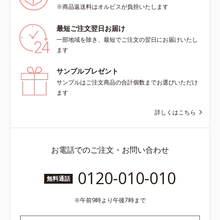
導く保湿成分各商品の詳しい情報は
※商品返送料はオルビスが負担いたします
商品ページをご覧ください。・
BEAUTY夏祭りは、こちら
最短ご注文翌日お届け
一部地域を除き、最短でご注文の翌日にお届けいたし
ます
サンプルプレゼント
サンプルはご注文商品の合計個数までお選びいただけ
ます
詳しくはこちら
お電話でのご注文・お問い合わせ
0120-010-010
無料通話
午前9時より午後7時まで