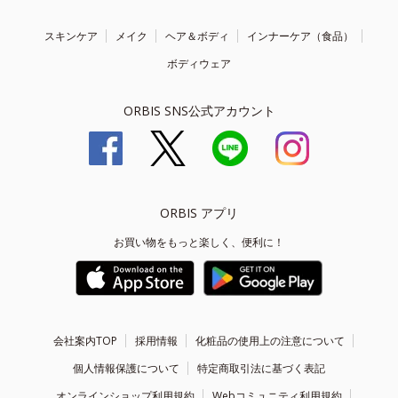
スキンケア
メイク
ヘア＆ボディ
インナーケア（食品）
ボディウェア
ORBIS SNS公式アカウント
ORBIS アプリ
お買い物をもっと楽しく、便利に！
会社案内TOP
採用情報
化粧品の使用上の注意について
個人情報保護について
特定商取引法に基づく表記
オンラインショップ利用規約
Webコミュニティ利用規約