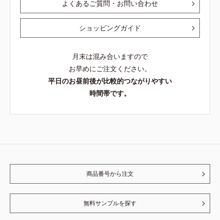
よくあるご質問・お問い合わせ
ショッピングガイド
月末は混み合いますので
お早めにご注文ください。
平日のお昼前後が比較的つながりやすい
時間帯です。
商品番号から注文
無料サンプルを探す