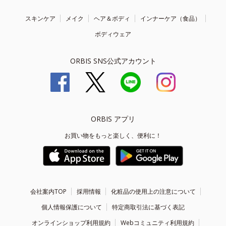
スキンケア
メイク
ヘア＆ボディ
インナーケア（食品）
ボディウェア
ORBIS SNS公式アカウント
ORBIS アプリ
お買い物をもっと楽しく、便利に！
会社案内TOP
採用情報
化粧品の使用上の注意について
個人情報保護について
特定商取引法に基づく表記
オンラインショップ利用規約
Webコミュニティ利用規約