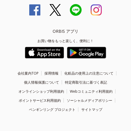
ORBIS アプリ
お買い物をもっと楽しく、便利に！
会社案内TOP
採用情報
化粧品の使用上の注意について
個人情報保護について
特定商取引法に基づく表記
オンラインショップ利用規約
Webコミュニティ利用規約
ポイントサービス利用規約
ソーシャルメディアポリシー
ペンギンリング プロジェクト
サイトマップ