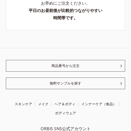
お早めにご注文ください。
平日のお昼前後が比較的つながりやすい
時間帯です。
商品番号から注文
無料サンプルを探す
スキンケア
メイク
ヘア＆ボディ
インナーケア（食品）
ボディウェア
ORBIS SNS公式アカウント