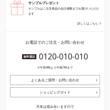
サンプルプレゼント
サンプルはご注文商品の合計個数までお選びいただけ
ます
詳しくはこちら
お電話でのご注文・お問い合わせ
0120-010-010
無料通話
午前9時より午後7時まで
よくあるご質問・お問い合わせ
ショッピングガイド
月末は混み合いますので