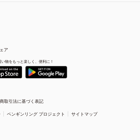
ェア
買い物をもっと楽しく、便利に！
商取引法に基づく表記
ー
ペンギンリング プロジェクト
サイトマップ