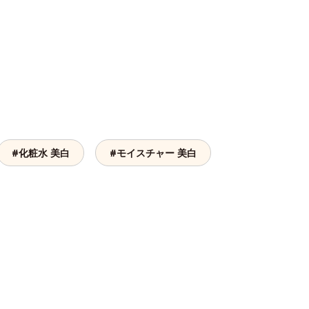
#化粧水 美白
#モイスチャー 美白