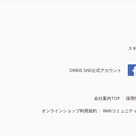
ス
ORBIS SNS公式アカウント
会社案内TOP
採用
オンラインショップ利用規約
Webコミュニテ