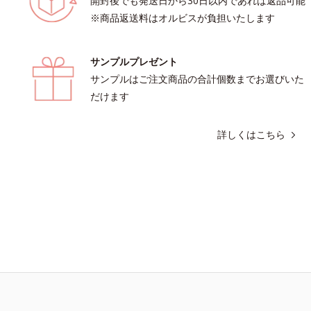
開封後でも発送日から30日以内であれば返品可能
※商品返送料はオルビスが負担いたします
サンプルプレゼント
サンプルはご注文商品の合計個数までお選びいた
だけます
詳しくはこちら