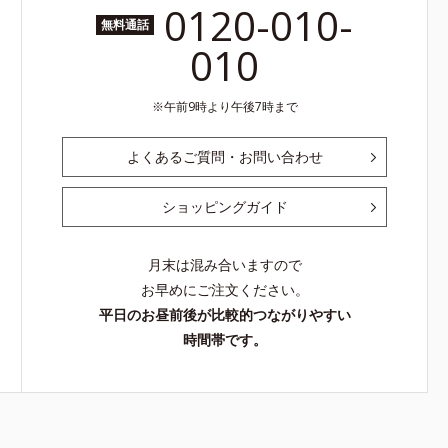
0120-010-
無料通話
010
午前9時より午後7時まで
よくあるご質問・お問い合わせ
ショッピングガイド
月末は混み合いますので
お早めにご注文ください。
平日のお昼前後が比較的つながりやすい
時間帯です。