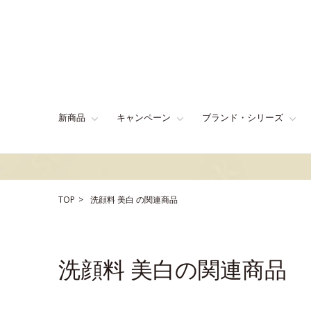
新商品
キャンペーン
ブランド・シリーズ
TOP
洗顔料
美白
の関連商品
洗顔料 美白の関連商品