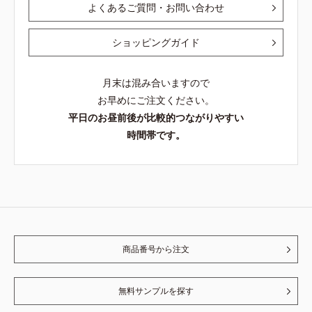
よくあるご質問・お問い合わせ
ショッピングガイド
月末は混み合いますので
お早めにご注文ください。
平日のお昼前後が比較的つながりやすい
時間帯です。
商品番号から注文
無料サンプルを探す