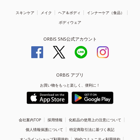
スキンケア
メイク
ヘア＆ボディ
インナーケア（食品）
ボディウェア
ORBIS SNS公式アカウント
ORBIS アプリ
お買い物をもっと楽しく、便利に！
会社案内TOP
採用情報
化粧品の使用上の注意について
個人情報保護について
特定商取引法に基づく表記
オンラインショップ利用規約
Webコミュニティ利用規約