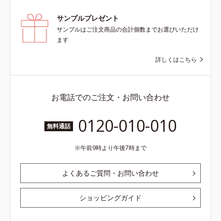
サンプルプレゼント
サンプルはご注文商品の合計個数までお選びいただけ
ます
詳しくはこちら
お電話でのご注文・お問い合わせ
0120-010-010
無料通話
午前9時より午後7時まで
よくあるご質問・お問い合わせ
ショッピングガイド