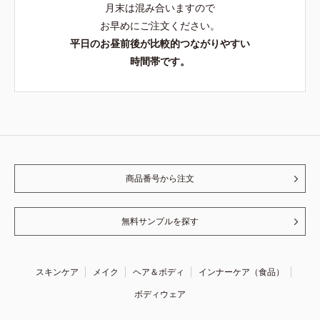
月末は混み合いますので
お早めにご注文ください。
平日のお昼前後が比較的つながりやすい
時間帯です。
商品番号から注文
無料サンプルを探す
スキンケア
メイク
ヘア＆ボディ
インナーケア（食品）
ボディウェア