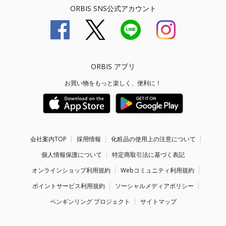
ORBIS SNS公式アカウント
ORBIS アプリ
お買い物をもっと楽しく、便利に！
会社案内TOP
採用情報
化粧品の使用上の注意について
個人情報保護について
特定商取引法に基づく表記
オンラインショップ利用規約
Webコミュニティ利用規約
ポイントサービス利用規約
ソーシャルメディアポリシー
ペンギンリング プロジェクト
サイトマップ