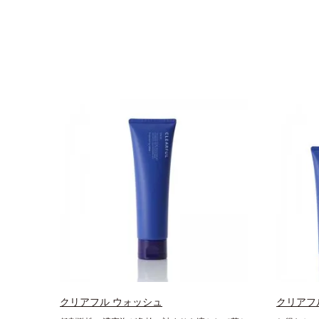
クリアフル ウォッシュ
クリアフ