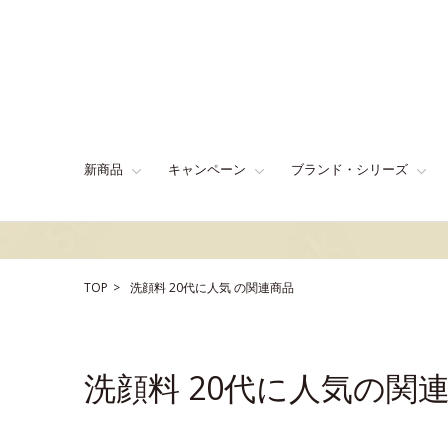
新商品
キャンペーン
ブランド・シリーズ
TOP
洗顔料
20代に人気
の関連商品
洗顔料 20代に人気の関