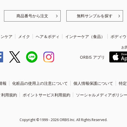
商品番号から注文
無料サンプルを探す
キンケア
メイク
ヘア＆ボディ
インナーケア（食品）
ボディウ
お
ORBIS アプリ
情報
化粧品の使用上の注意について
個人情報保護について
特定
ィ利用規約
ポイントサービス利用規約
ソーシャルメディアポリシ
Copyright ©
1999 - 2026
ORBIS Inc. All Rights Reserved.