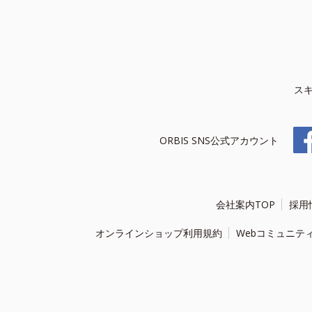
ス
ORBIS SNS公式アカウント
会社案内TOP
採用
オンラインショップ利用規約
Webコミュニテ