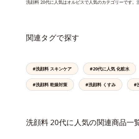
洗顔料 20代に人気はオルビスで人気のカテゴリーです。
関連タグで探す
#洗顔料 スキンケア
#20代に人気 化粧水
#洗顔料 乾燥対策
#洗顔料 くすみ
#
洗顔料 20代に人気の関連商品