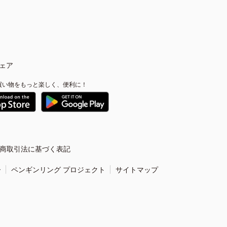
ェア
買い物をもっと楽しく、便利に！
商取引法に基づく表記
ー
ペンギンリング プロジェクト
サイトマップ