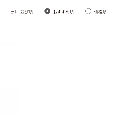
並び順
おすすめ順
価格順