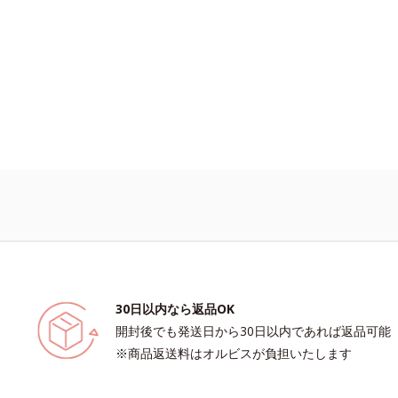
30日以内なら返品OK
開封後でも発送日から30日以内であれば返品可能
※商品返送料はオルビスが負担いたします