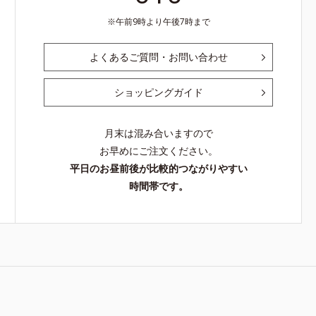
午前9時より午後7時まで
よくあるご質問・お問い合わせ
ショッピングガイド
月末は混み合いますので
お早めにご注文ください。
平日のお昼前後が比較的つながりやすい
時間帯です。