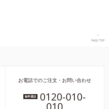
お電話でのご注文・お問い合わせ
0120-010-
無料通話
010