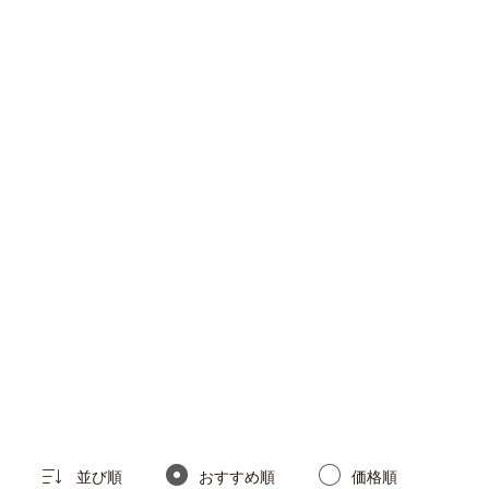
並び順
おすすめ順
価格順