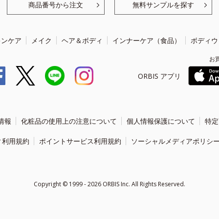
商品番号から注文
無料サンプルを探す
キンケア
メイク
ヘア＆ボディ
インナーケア（食品）
ボディウ
お
ORBIS アプリ
情報
化粧品の使用上の注意について
個人情報保護について
特定
ィ利用規約
ポイントサービス利用規約
ソーシャルメディアポリシ
Copyright ©
1999 - 2026
ORBIS Inc. All Rights Reserved.