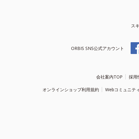
ス
ORBIS SNS公式アカウント
会社案内TOP
採用
オンラインショップ利用規約
Webコミュニテ