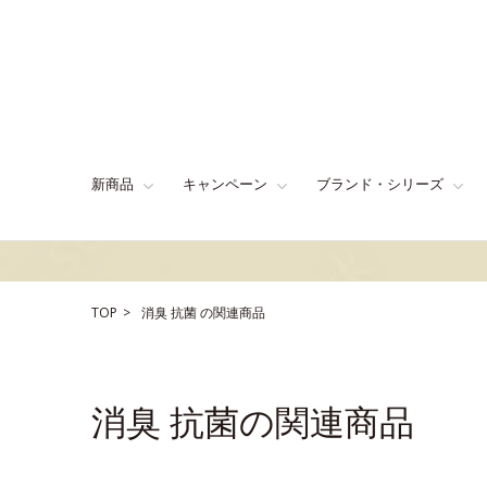
新商品
キャンペーン
ブランド・シリーズ
TOP
消臭
抗菌
の関連商品
消臭 抗菌の関連商品