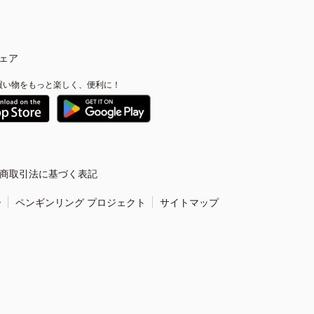
ェア
買い物をもっと楽しく、便利に！
商取引法に基づく表記
ー
ペンギンリング プロジェクト
サイトマップ