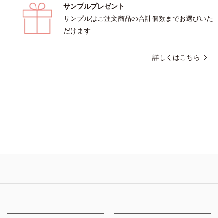
サンプルプレゼント
サンプルはご注文商品の合計個数までお選びいた
だけます
詳しくはこちら