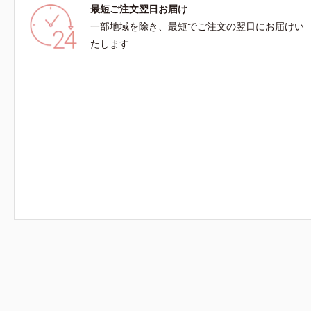
最短ご注文翌日お届け
一部地域を除き、最短でご注文の翌日にお届けい
たします