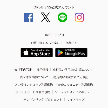
ORBIS SNS公式アカウント
ORBIS アプリ
お買い物をもっと楽しく、便利に！
会社案内TOP
採用情報
化粧品の使用上の注意について
個人情報保護について
特定商取引法に基づく表記
オンラインショップ利用規約
Webコミュニティ利用規約
ポイントサービス利用規約
ソーシャルメディアポリシー
ペンギンリング プロジェクト
サイトマップ