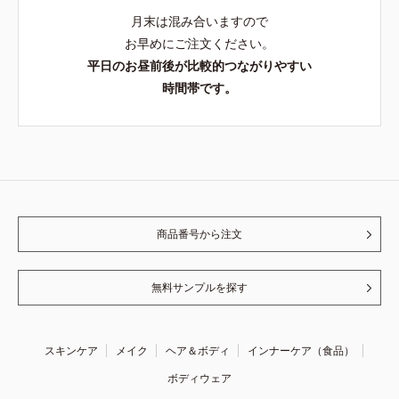
月末は混み合いますので
お早めにご注文ください。
平日のお昼前後が比較的つながりやすい
時間帯です。
商品番号から注文
無料サンプルを探す
スキンケア
メイク
ヘア＆ボディ
インナーケア（食品）
ボディウェア