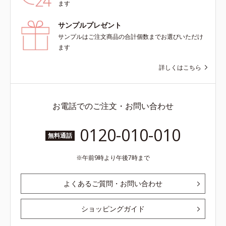
ます
サンプルプレゼント
サンプルはご注文商品の合計個数までお選びいただけ
ます
詳しくはこちら
お電話でのご注文・お問い合わせ
0120-010-010
無料通話
午前9時より午後7時まで
よくあるご質問・お問い合わせ
ショッピングガイド