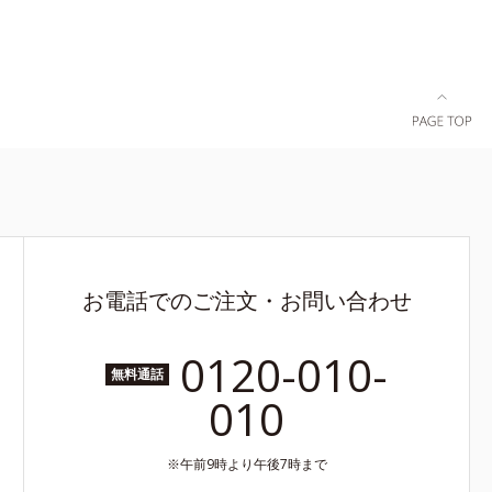
お電話でのご注文・お問い合わせ
0120-010-
無料通話
010
午前9時より午後7時まで