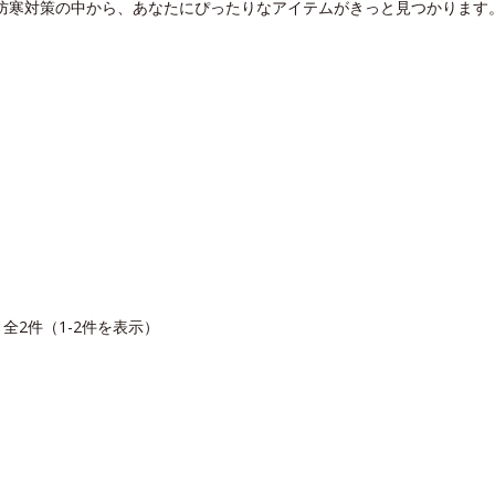
 防寒対策の中から、あなたにぴったりなアイテムがきっと見つかります
全2件（1-2件を表示）