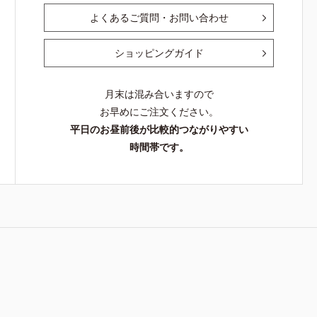
よくあるご質問・お問い合わせ
ショッピングガイド
月末は混み合いますので
お早めにご注文ください。
平日のお昼前後が比較的つながりやすい
時間帯です。