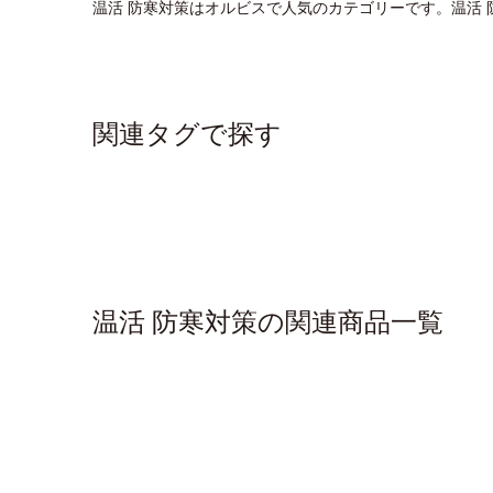
温活 防寒対策はオルビスで人気のカテゴリーです。温活
関連タグで探す
温活 防寒対策の関連商品一覧