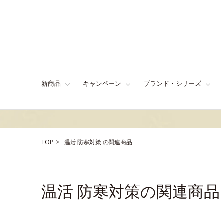
新商品
キャンペーン
ブランド・シリーズ
TOP
温活
防寒対策
の関連商品
温活 防寒対策の関連商品