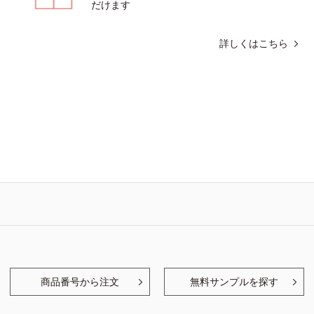
だけます
詳しくはこちら
商品番号から注文
無料サンプルを探す