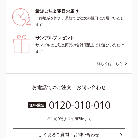
こちら・エッセンスインヘアオイル
最短ご注文翌日お届け
は、こちら
一部地域を除き、最短でご注文の翌日にお届けいたし
ます
サンプルプレゼント
サンプルはご注文商品の合計個数までお選びいただけ
ます
詳しくはこちら
お電話でのご注文・お問い合わせ
0120-010-010
無料通話
午前9時より午後7時まで
よくあるご質問・お問い合わせ