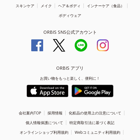
スキンケア
メイク
ヘア＆ボディ
インナーケア（食品）
ボディウェア
ORBIS SNS公式アカウント
ORBIS アプリ
お買い物をもっと楽しく、便利に！
会社案内TOP
採用情報
化粧品の使用上の注意について
個人情報保護について
特定商取引法に基づく表記
オンラインショップ利用規約
Webコミュニティ利用規約