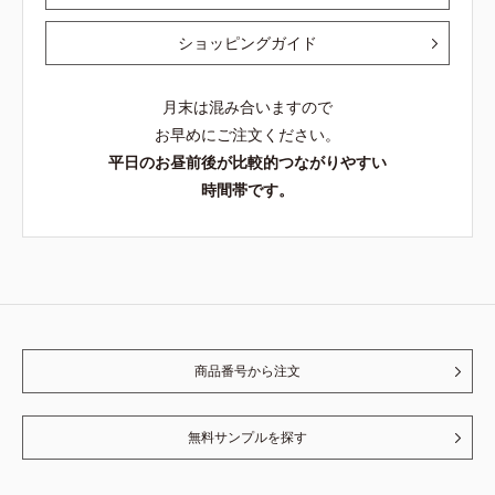
ショッピングガイド
月末は混み合いますので
お早めにご注文ください。
平日のお昼前後が比較的つながりやすい
時間帯です。
商品番号から注文
無料サンプルを探す