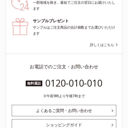
一部地域を除き、最短でご注文の翌日にお届けいたし
ます
サンプルプレゼント
サンプルはご注文商品の合計個数までお選びいただけ
ます
詳しくはこちら
お電話でのご注文・お問い合わせ
0120-010-010
無料通話
午前9時より午後7時まで
よくあるご質問・お問い合わせ
ショッピングガイド