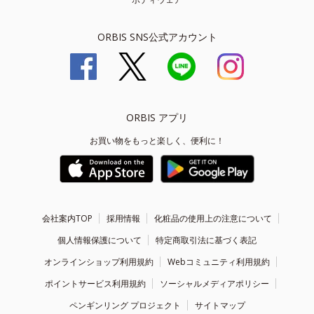
ORBIS SNS公式アカウント
ORBIS アプリ
お買い物をもっと楽しく、便利に！
会社案内TOP
採用情報
化粧品の使用上の注意について
個人情報保護について
特定商取引法に基づく表記
オンラインショップ利用規約
Webコミュニティ利用規約
ポイントサービス利用規約
ソーシャルメディアポリシー
ペンギンリング プロジェクト
サイトマップ