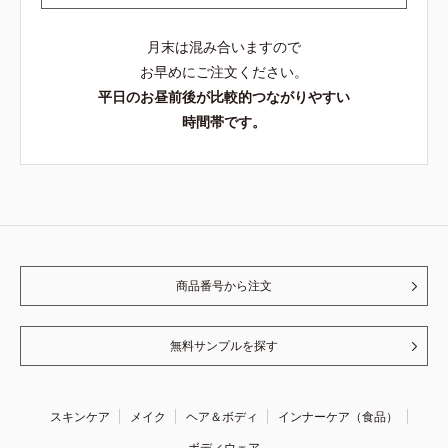
月末は混み合いますので
お早めにご注文ください。
平日のお昼前後が比較的つながりやすい
時間帯です。
商品番号から注文
無料サンプルを探す
スキンケア
メイク
ヘア＆ボディ
インナーケア（食品）
ボディウェア