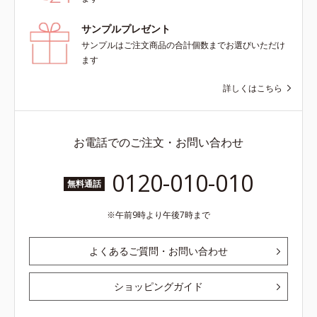
サンプルプレゼント
サンプルはご注文商品の合計個数までお選びいただけ
ます
詳しくはこちら
お電話でのご注文・お問い合わせ
0120-010-010
無料通話
午前9時より午後7時まで
よくあるご質問・お問い合わせ
ショッピングガイド