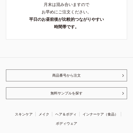
月末は混み合いますので
お早めにご注文ください。
平日のお昼前後が比較的つながりやすい
時間帯です。
商品番号から注文
無料サンプルを探す
スキンケア
メイク
ヘア＆ボディ
インナーケア（食品）
ボディウェア