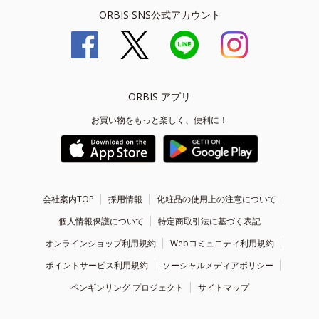
ORBIS SNS公式アカウント
ORBIS アプリ
お買い物をもっと楽しく、便利に！
会社案内TOP
採用情報
化粧品の使用上の注意について
個人情報保護について
特定商取引法に基づく表記
オンラインショップ利用規約
Webコミュニティ利用規約
ポイントサービス利用規約
ソーシャルメディアポリシー
ペンギンリング プロジェクト
サイトマップ