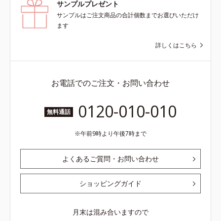
サンプルプレゼント
サンプルはご注文商品の合計個数までお選びいただけ
ます
詳しくはこちら
お電話でのご注文・お問い合わせ
0120-010-010
無料通話
午前9時より午後7時まで
よくあるご質問・お問い合わせ
ショッピングガイド
月末は混み合いますので