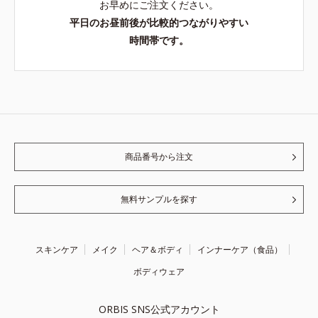
お早めにご注文ください。
平日のお昼前後が比較的つながりやすい
時間帯です。
商品番号から注文
無料サンプルを探す
スキンケア
メイク
ヘア＆ボディ
インナーケア（食品）
ボディウェア
ORBIS SNS公式アカウント