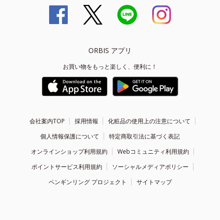
ORBIS アプリ
お買い物をもっと楽しく、便利に！
会社案内TOP
採用情報
化粧品の使用上の注意について
個人情報保護について
特定商取引法に基づく表記
オンラインショップ利用規約
Webコミュニティ利用規約
ポイントサービス利用規約
ソーシャルメディアポリシー
ペンギンリング プロジェクト
サイトマップ