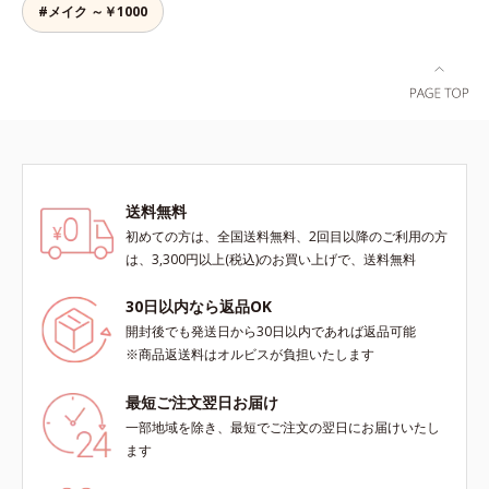
す。
#メイク ～￥1000
送料無料
初めての方は、全国送料無料、2回目以降のご利用の方
は、3,300円以上(税込)のお買い上げで、送料無料
30日以内なら返品OK
開封後でも発送日から30日以内であれば返品可能
※商品返送料はオルビスが負担いたします
最短ご注文翌日お届け
一部地域を除き、最短でご注文の翌日にお届けいたし
ます