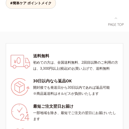
す。
#簡単ケア ポイントメイク
送料無料
初めての方は、全国送料無料、2回目以降のご利用の方
は、3,300円以上(税込)のお買い上げで、送料無料
30日以内なら返品OK
開封後でも発送日から30日以内であれば返品可能
※商品返送料はオルビスが負担いたします
最短ご注文翌日お届け
一部地域を除き、最短でご注文の翌日にお届けいたし
ます