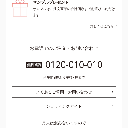
サンプルプレゼント
サンプルはご注文商品の合計個数までお選びいただけ
ます
詳しくはこちら
お電話でのご注文・お問い合わせ
0120-010-010
無料通話
午前9時より午後7時まで
よくあるご質問・お問い合わせ
ショッピングガイド
月末は混み合いますので