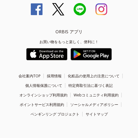
ORBIS アプリ
お買い物をもっと楽しく、便利に！
会社案内TOP
採用情報
化粧品の使用上の注意について
個人情報保護について
特定商取引法に基づく表記
オンラインショップ利用規約
Webコミュニティ利用規約
ポイントサービス利用規約
ソーシャルメディアポリシー
ペンギンリング プロジェクト
サイトマップ