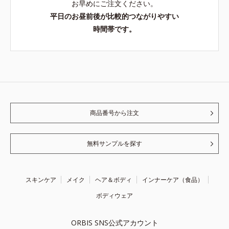
お早めにご注文ください。
平日のお昼前後が比較的つながりやすい
時間帯です。
商品番号から注文
無料サンプルを探す
スキンケア
メイク
ヘア＆ボディ
インナーケア（食品）
ボディウェア
ORBIS SNS公式アカウント