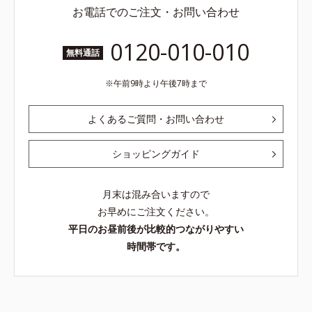
お電話でのご注文・お問い合わせ
0120-010-010
無料通話
午前9時より午後7時まで
よくあるご質問・お問い合わせ
ショッピングガイド
月末は混み合いますので
お早めにご注文ください。
平日のお昼前後が比較的つながりやすい
時間帯です。