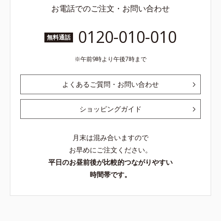
お電話でのご注文・お問い合わせ
0120-010-010
無料通話
午前9時より午後7時まで
よくあるご質問・お問い合わせ
ショッピングガイド
月末は混み合いますので
お早めにご注文ください。
平日のお昼前後が比較的つながりやすい
時間帯です。