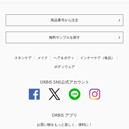
商品番号から注文
無料サンプルを探す
スキンケア
メイク
ヘア＆ボディ
インナーケア（食品）
ボディウェア
ORBIS SNS公式アカウント
ORBIS アプリ
お買い物をもっと楽しく、便利に！