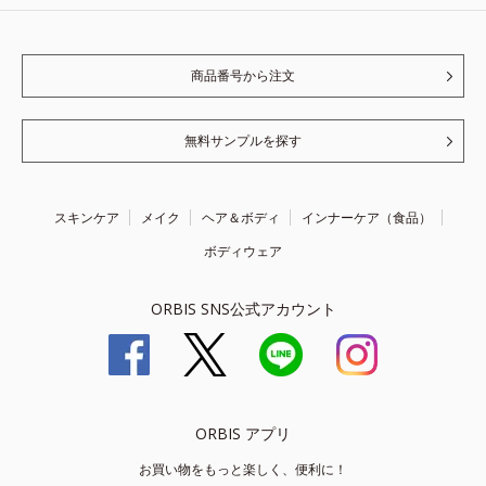
商品番号から注文
無料サンプルを探す
スキンケア
メイク
ヘア＆ボディ
インナーケア（食品）
ボディウェア
ORBIS SNS公式アカウント
ORBIS アプリ
お買い物をもっと楽しく、便利に！