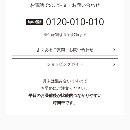
お電話でのご注文・お問い合わせ
0120-010-010
無料通話
午前9時より午後7時まで
よくあるご質問・お問い合わせ
ショッピングガイド
月末は混み合いますので
お早めにご注文ください。
平日のお昼前後が比較的つながりやすい
時間帯です。